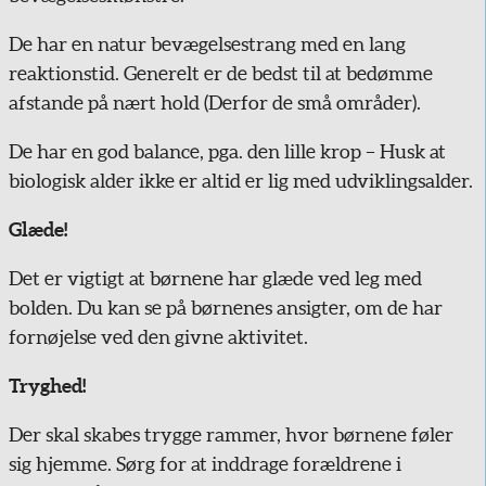
De har en natur bevægelsestrang med en lang
reaktionstid. Generelt er de bedst til at bedømme
afstande på nært hold (Derfor de små områder).
De har en god balance, pga. den lille krop – Husk at
biologisk alder ikke er altid er lig med udviklingsalder.
Glæde!
Det er vigtigt at børnene har glæde ved leg med
bolden. Du kan se på børnenes ansigter, om de har
fornøjelse ved den givne aktivitet.
Tryghed!
Der skal skabes trygge rammer, hvor børnene føler
sig hjemme. Sørg for at inddrage forældrene i