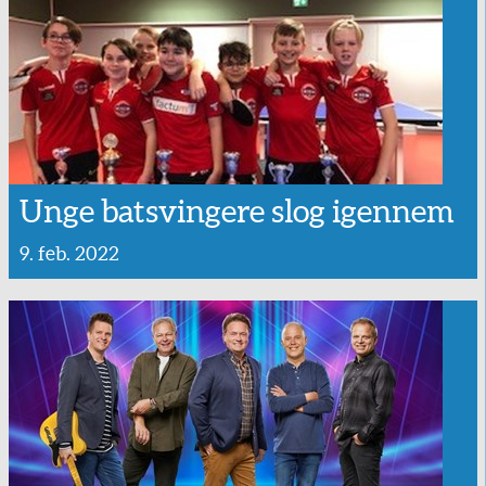
Unge batsvingere slog igennem
9. feb. 2022