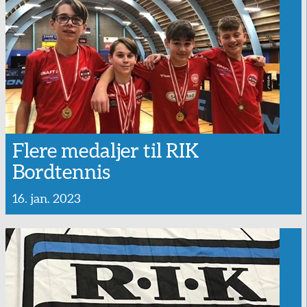
Flere medaljer til RIK
Bordtennis
16. jan. 2023